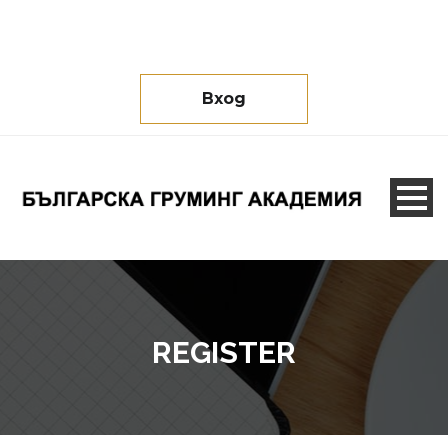
Вход
REGISTER