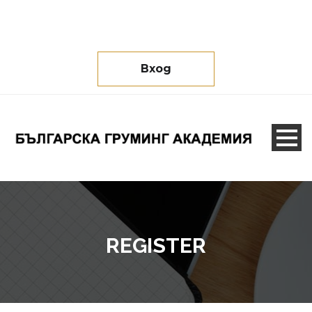
Вход
REGISTER