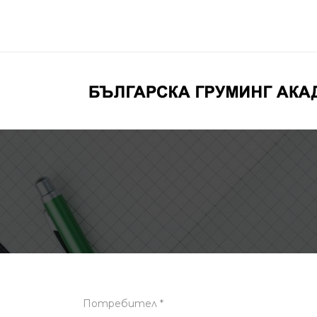
Потребител *