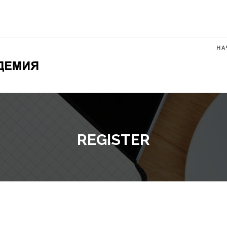
НА
REGISTER