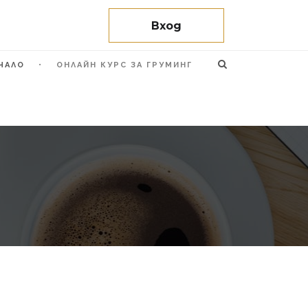
Вход
ЧАЛО
ОНЛАЙН КУРС ЗА ГРУМИНГ