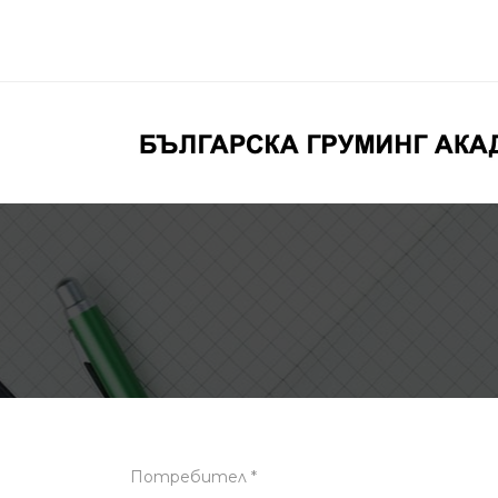
Потребител *