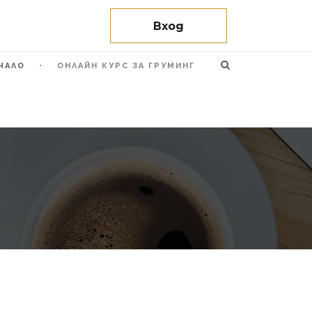
Вход
ЧАЛО
ОНЛАЙН КУРС ЗА ГРУМИНГ