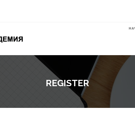
НА
REGISTER