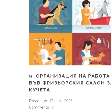
9. ОРГАНИЗАЦИЯ НА РАБОТА
ВЪВ ФРИЗЬОРСКИЯ САЛОН З
КУЧЕТА
Posted on
17 окт. 2023
Comments
0