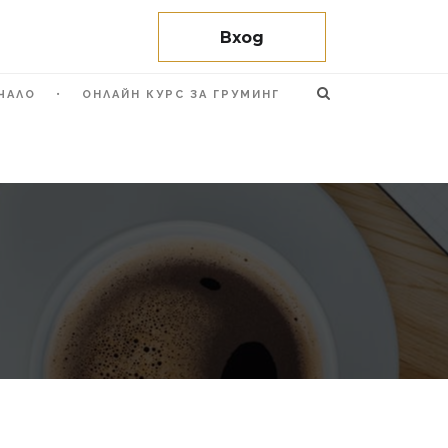
Вход
ЧАЛО
ОНЛАЙН КУРС ЗА ГРУМИНГ